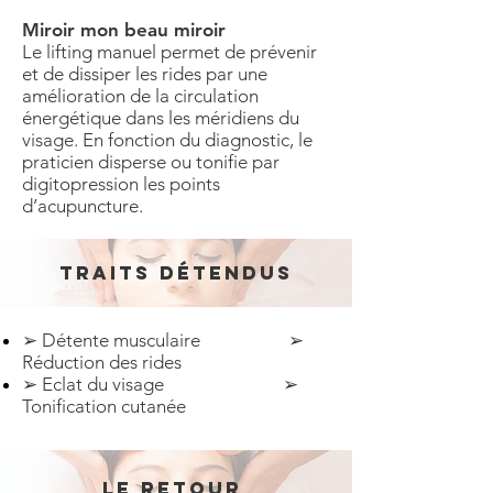
Miroir mon beau miroir
Le lifting manuel permet de prévenir
et de dissiper les rides par une
amélioration de la circulation
énergétique dans les méridiens du
visage. En fonction du diagnostic, le
praticien disperse ou tonifie par
digitopression les points
d’acupuncture.
Traits détendus
➢ Détente musculaire ➢
Réduction des rides
➢ Eclat du visage ➢
Tonification cutanée
Le retour