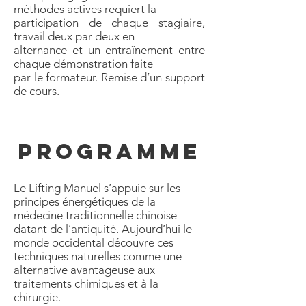
méthodes actives requiert la
participation de chaque stagiaire,
travail deux par deux en
alternance et un entraînement entre
chaque démonstration faite
par le formateur. Remise d’un support
de cours.
PROGRAMME
Le Lifting Manuel s’appuie sur les
principes énergétiques de la
médecine traditionnelle chinoise
datant de l’antiquité. Aujourd’hui le
monde occidental découvre ces
techniques naturelles comme une
alternative avantageuse aux
traitements chimiques et à la
chirurgie.