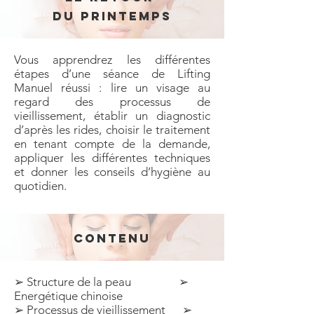
du printemps
Vous apprendrez les différentes
étapes d’une séance de Lifting
Manuel réussi : lire un visage au
regard des processus de
vieillissement, établir un diagnostic
d’après les rides, choisir le traitement
en tenant compte de la demande,
appliquer les différentes techniques
et donner les conseils d’hygiène au
quotidien.
CONTENU
➢ Structure de la peau ➢
Energétique chinoise
➢ Processus de vieillissement ➢