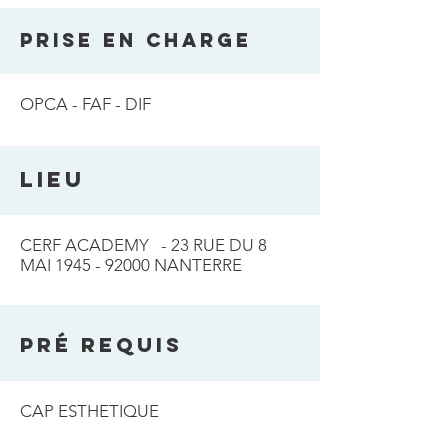
PRISE EN CHARGE
OPCA - FAF - DIF
LIEU
CERF ACADEMY - 23 RUE DU 8
MAI
1945 - 92000
NANTERRE
Pré Requis
CAP ESTHETIQUE