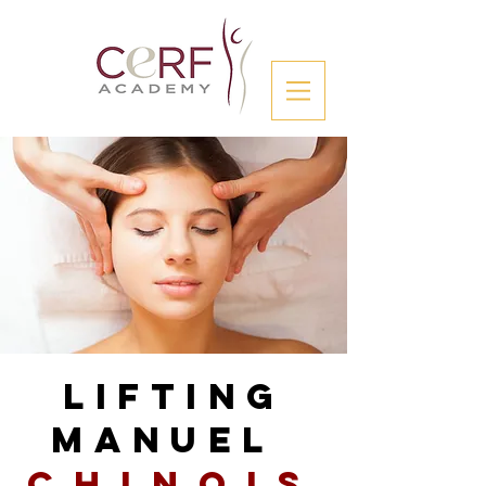
LIFTING
MANUEL
CHINOIS