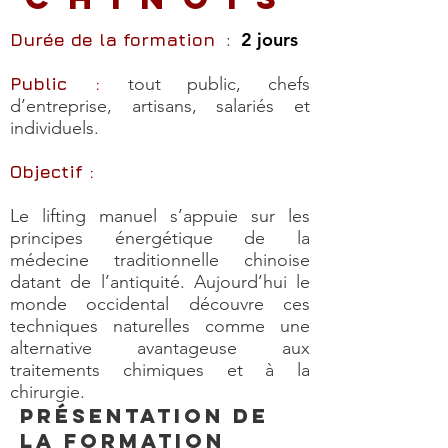
2 jours
Durée de la formation
:
Public :
tout public, chefs
d’entreprise, artisans, salariés et
individuels.
Objectif :
Le lifting manuel s’appuie sur les
principes énergétique de la
médecine traditionnelle chinoise
datant de l’antiquité. Aujourd’hui le
monde occidental découvre ces
techniques naturelles comme une
alternative avantageuse aux
traitements chimiques et à la
chirurgie.
Présentation de
lA FORMATION