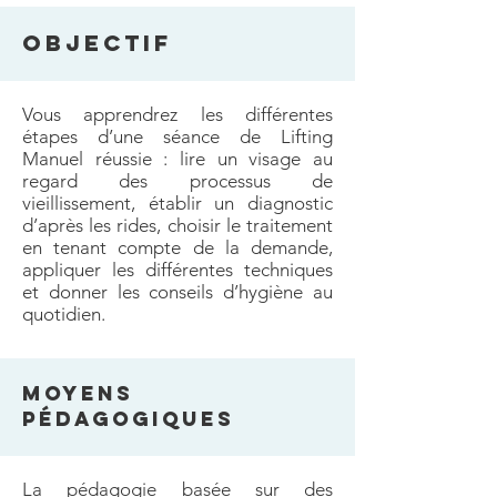
OBJECTIF
Vous apprendrez les différentes
étapes d’une séance de Lifting
Manuel réussie : lire un visage au
regard des processus de
vieillissement, établir un diagnostic
d’après les rides, choisir le traitement
en tenant compte de la demande,
appliquer les différentes techniques
et donner les conseils d’hygiène au
quotidien.
MOYENS
PéDAGOGIQUES
La pédagogie basée sur des