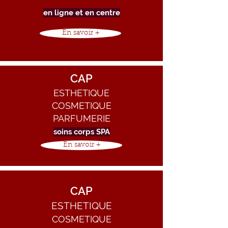
en ligne et
en centre
En savoir +
CAP
ESTHETIQUE
COSMETIQUE
PARFUMERIE
soins corps SPA
En savoir +
CAP
ESTHETIQUE
COSMETIQUE