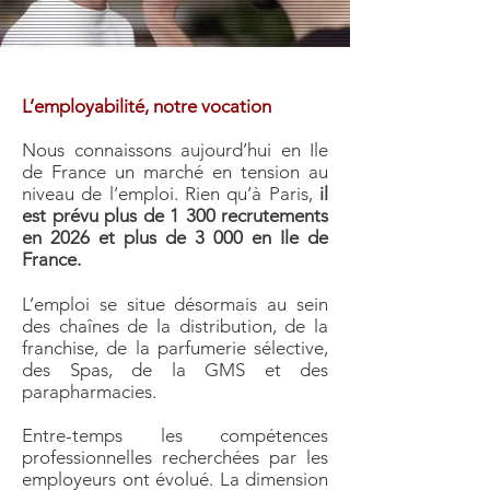
L’employabilité, notre vocation
Nous connaissons aujourd’hui en Ile
de France un marché en tension au
niveau de l’emploi. Rien qu’à Paris,
il
est prévu plus de 1 300 recrutements
en 2026 et plus de 3 000 en Ile de
France.
L’emploi se situe désormais au sein
des chaînes de la distribution, de la
franchise, de la parfumerie sélective,
des Spas, de la GMS et des
parapharmacies.
Entre-temps les compétences
professionnelles recherchées par les
employeurs ont évolué.
La dimension