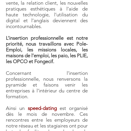
vente, la relation client, les nouvelles
pratiques esthétiques à l’aide de
haute technologie, l’utilisation du
digital et l’anglais deviennent des
incontournables.
L’insertion professionnelle est notre
priorité, nous travaillons avec Pole-
Emploi, les missions locales, les
maisons de l’emploi, les paio, les PLIE,
les OPCO et Fongecif.
Concernant l’insertion
professionnelle, nous renversons la
pyramide et faisons venir les
entreprises à l’intérieur du centre de
formation.
Ainsi un
speed-dating
est organisé
dès le mois de novembre. Ces
rencontres entre les employeurs de
notre réseau et les stagiaires ont pour