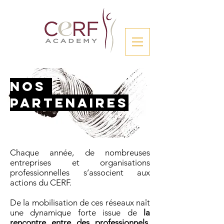
Nos
Partenaires
Chaque année, de nombreuses
entreprises et organisations
professionnelles s’associent aux
actions du CERF.
De la mobilisation de ces réseaux naît
une dynamique forte issue de
la
rencontre entre des professionnels,