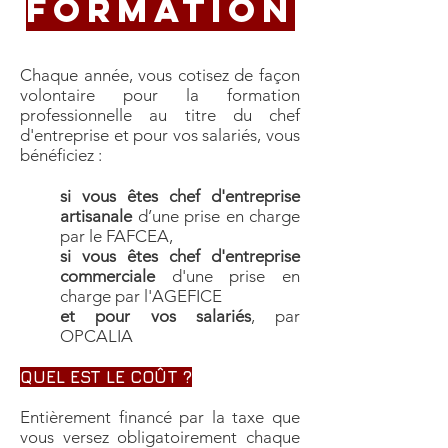
Formation
Chaque année, vous cotisez de façon
volontaire pour la formation
professionnelle au titre du chef
d'entreprise et pour vos salariés, vous
bénéficiez :
si vous êtes chef d'entreprise
artisanale
d’une prise en charge
par le FAFCEA,
si vous êtes chef d'entreprise
commerciale
d'une prise en
charge par l'AGEFICE
et pour vos salariés
, par
OPCALIA
QUEL EST LE COÛT ?
Entièrement financé par la taxe que
vous versez obligatoirement chaque