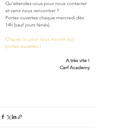
Qu’attendez-vous pour nous contacter 
et venir nous rencontrer ?
Portes ouvertes chaque mercredi dès 
14h (sauf jours fériés).
Cliquez ici pour vous inscrire aux 
portes ouvertes !
A très vite !
Cerf Academy