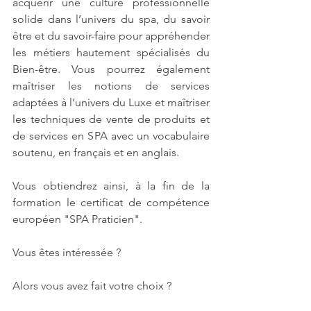
acquérir une culture professionnelle 
solide dans l’univers du spa, du savoir 
être et du savoir-faire pour appréhender 
les métiers hautement spécialisés du 
Bien-être. Vous pourrez également 
maîtriser les notions de services 
adaptées à l’univers du Luxe et maîtriser 
les techniques de vente de produits et 
de services en SPA avec un vocabulaire 
soutenu, en français et en anglais.
Vous obtiendrez ainsi, à la fin de la 
formation le certificat de compétence 
européen "SPA Praticien". 
Vous êtes intéressée ? 
Alors vous avez fait votre choix ?