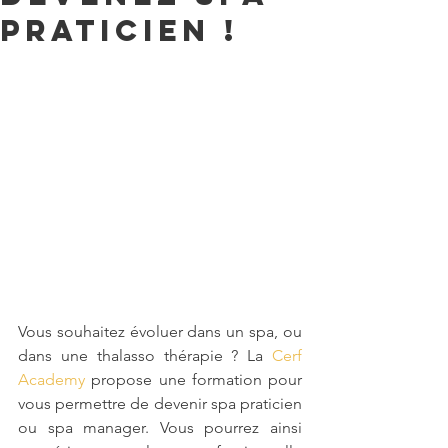
praticien !
Vous souhaitez évoluer dans un spa, ou 
dans une thalasso thérapie ? La 
Cerf 
Academy
 propose une formation pour 
vous permettre de devenir spa praticien 
ou spa manager. Vous pourrez ainsi 