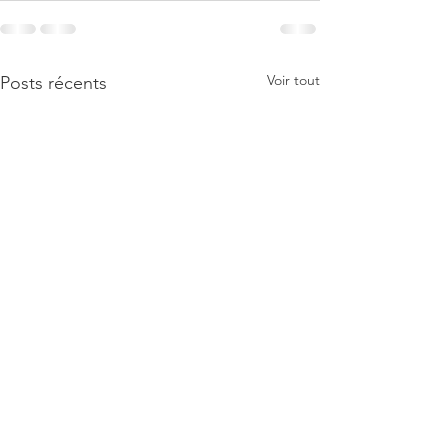
Voir tout
Posts récents
Guide de