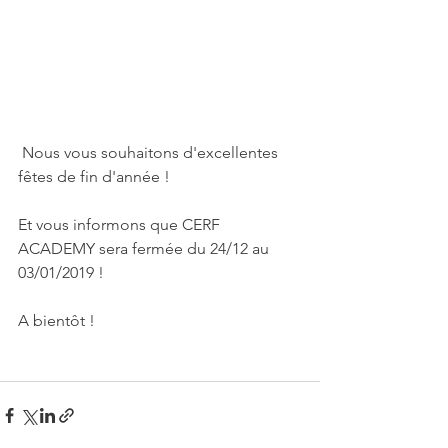
 Nous vous souhaitons d'excellentes 
fêtes de fin d'année !
Et vous informons que CERF 
ACADEMY sera fermée du 24/12 au 
03/01/2019 !
A bientôt !