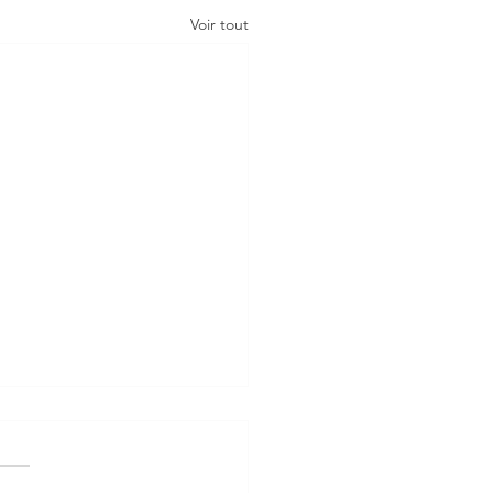
Voir tout