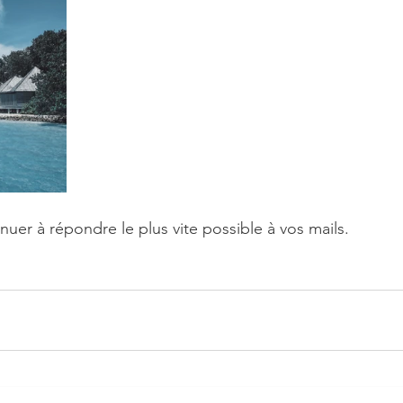
uer à répondre le plus vite possible à vos mails.