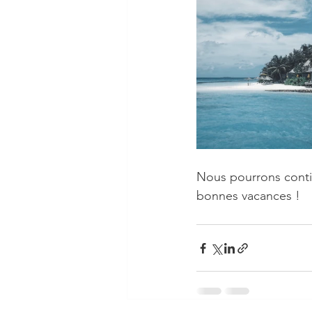
Nous pourrons contin
bonnes vacances !