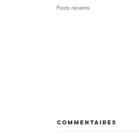
Posts récents
Commentaires