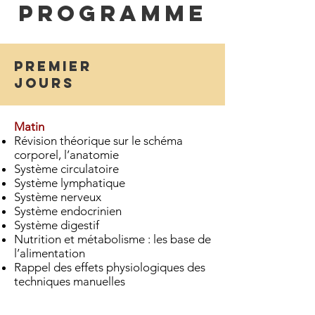
PROGRAMME
Premier
jours
Matin
Révision théorique sur le schéma
corporel, l’anatomie
Système circulatoire
Système lymphatique
Système nerveux
Système endocrinien
Système digestif
Nutrition et métabolisme : les base de
l’alimentation
Rappel des effets physiologiques des
techniques manuelles