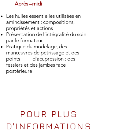
Après –midi
Les huiles essentielles utilisées en
amincissement : compositions,
propriétés et actions
Présentation de l’intégralité du soin
par le formateur.
Pratique du modelage, des
manœuvres de pétrissage et des
points d’acupression : des
fessiers et des jambes face
postérieure
POUR PLUS
D'INFORMATIONS