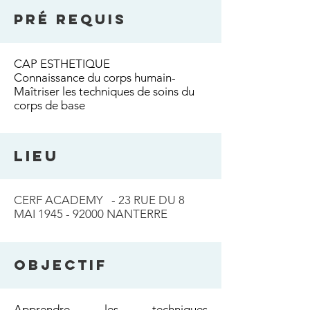
Pré requis
CAP ESTHETIQUE
Connaissance du corps humain-
Maîtriser les techniques de soins du
corps de base
LIEU
CERF ACADEMY - 23 RUE DU 8
MAI
1945 - 92000
NANTERRE
OBJECTIF
Apprendre les techniques