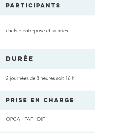
PARTICIPANTS
chefs d’entreprise et salariés
DURée
2 journées de 8 heures soit 16 h
PRISE EN CHARGE
OPCA - FAF - DIF