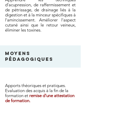
d’acupression, de raffermissement et
de pétrissage, de drainage liés à la
digestion et à la minceur spécifiques à
l’amincissement. Améliorer l’aspect
cutané ainsi que le retour veineux,
éliminer les toxines.
MOYENS
PéDAGOGIQUES
Apports théoriques et pratiques.
Evaluation des acquis à la fin de la
formation et
remise d’une attestation
de formation.