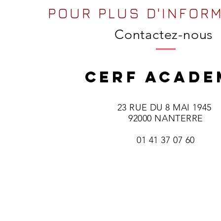
POUR PLUS D'INFOR
Contactez-nous
CERF ACADE
23 RUE DU 8 MAI 1945
92000 NANTERRE
01 41 37 07 60