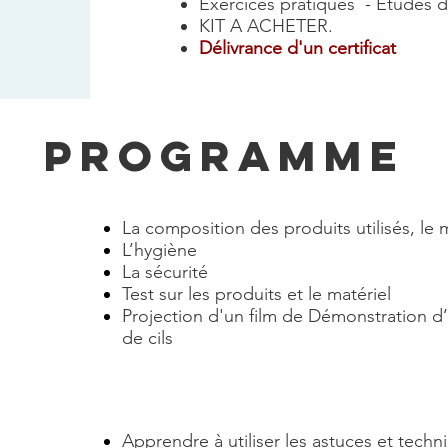
Exercices pratiques - Etudes d
KIT A ACHETER.
Délivrance d'un certificat
PROGRAMME
La composition des produits utilisés, le m
L’hygiène
La sécurité
Test sur les produits et le matériel
Projection d'un film de Démonstration d
de cils
Apprendre à utiliser les astuces et techni