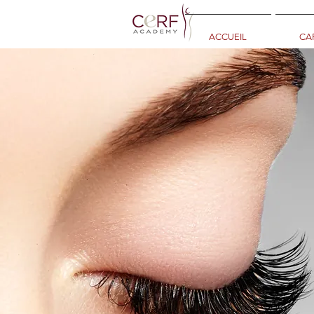
ACCUEIL
CAP