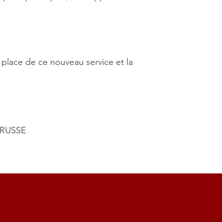
place de ce nouveau service et la
 RUSSE