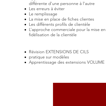
différente d’une personne à l’autre
Les erreurs à éviter
Le remplissage
La mise en place de fiches clientes
Les différents profils de clientèle
L’approche commerciale pour la mise en 
fidélisation de la clientèle
Révision EXTENSIONS DE CILS
pratique sur modèles
Apprentissage des extensions VOLUME