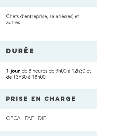
Chefs d’entreprise, salariés(es) et
autres
DURée
1 jour
de 8 heures de 9h00 à 12h30 et
de 13h30 à 18h00
PRISE EN CHARGE
OPCA - FAF - DIF