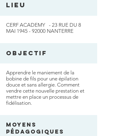
LIEU
CERF ACADEMY - 23 RUE DU 8
MAI
1945 - 92000
NANTERRE
OBJECTIF
Apprendre le maniement de la
bobine de fils pour une épilation
douce et sans allergie. Comment
vendre cette nouvelle prestation et
mettre en place un processus de
fidélisation.
MOYENS
PéDAGOGIQUES