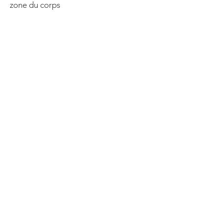
zone du corps