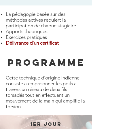
La pédagogie basée sur des
méthodes actives requiert la
participation de chaque stagiaire.
Apports théoriques.
Exercices pratiques
Délivrance d'un certificat
PROGRAMME
Cette technique d’origine indienne
consiste à emprisonner les poils à
travers un réseau de deux fils
torsadés tout en effectuant un
mouvement de la main qui amplifie la
torsion
1er Jour