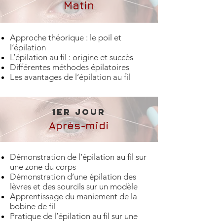
Matin
Approche théorique : le poil et
l’épilation
L’épilation au fil : origine et succès
Différentes méthodes épilatoires
Les avantages de l’épilation au fil
1er Jour
Après-midi
Démonstration de l’épilation au fil sur
une zone du corps
Démonstration d’une épilation des
lèvres et des sourcils sur un modèle
Apprentissage du maniement de la
bobine de fil
Pratique de l’épilation au fil sur une