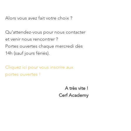
Alors vous avez fait votre choix ?
Qu’attendez-vous pour nous contacter 
et venir nous rencontrer ?
Portes ouvertes chaque mercredi dès 
14h (sauf jours fériés).
Cliquez ici pour vous inscrire aux 
portes ouvertes !
A très vite !
Cerf Academy