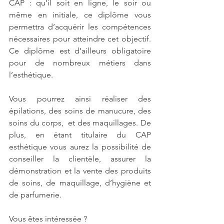
CAP : qu’il soit en ligne, le soir ou 
même en initiale, ce diplôme vous 
permettra d’acquérir les compétences 
nécessaires pour atteindre cet objectif. 
Ce diplôme est d’ailleurs obligatoire 
pour de nombreux métiers dans 
l’esthétique.
Vous pourrez ainsi réaliser des 
épilations, des soins de manucure, des 
soins du corps,  et des maquillages. De 
plus, en étant titulaire du CAP 
esthétique vous aurez la possibilité de 
conseiller la clientèle, assurer la 
démonstration et la vente des produits 
de soins, de maquillage, d’hygiène et 
de parfumerie.
Vous êtes intéressée ? 