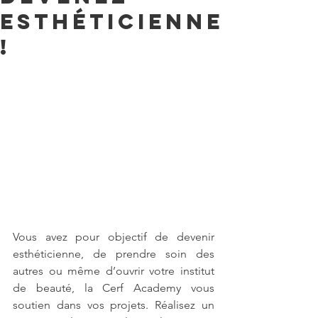
esthéticienne
!
Vous avez pour objectif de devenir 
esthéticienne, de prendre soin des 
autres ou même d’ouvrir votre institut 
de beauté, la Cerf Academy vous 
soutien dans vos projets. Réalisez un 