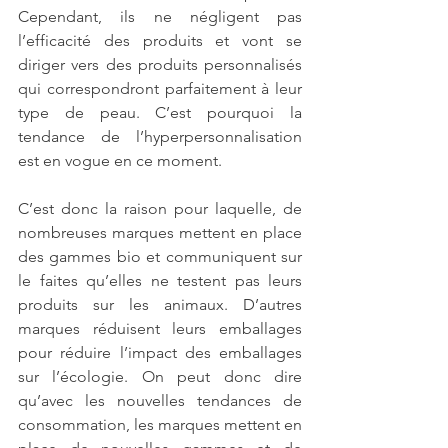
Cependant, ils ne négligent pas 
l’efficacité des produits et vont se 
diriger vers des produits personnalisés 
qui correspondront parfaitement à leur 
type de peau. C’est pourquoi la 
tendance de l’hyperpersonnalisation 
est en vogue en ce moment.
C’est donc la raison pour laquelle, de 
nombreuses marques mettent en place 
des gammes bio et communiquent sur 
le faites qu’elles ne testent pas leurs 
produits sur les animaux. D’autres 
marques réduisent leurs emballages 
pour réduire l’impact des emballages 
sur l’écologie. On peut donc dire 
qu’avec les nouvelles tendances de 
consommation, les marques mettent en 