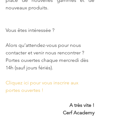
place de nouvelles gammes et de 
nouveaux produits.
Vous êtes intéressée ? 
Alors qu’attendez-vous pour nous 
contacter et venir nous rencontrer ?
Portes ouvertes chaque mercredi dès 
14h (sauf jours fériés).
Cliquez ici pour vous inscrire aux 
portes ouvertes !
A très vite !
Cerf Academy